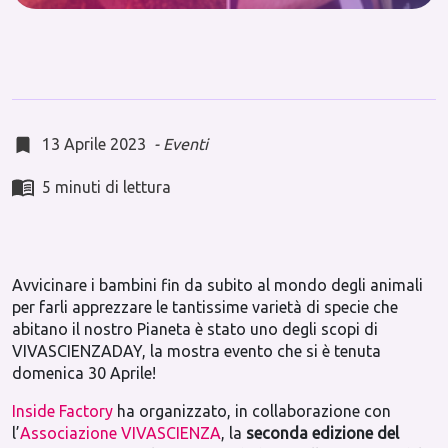
13 Aprile 2023
-
Eventi
5 minuti di lettura
Avvicinare i bambini fin da subito al mondo degli animali
per farli apprezzare le tantissime varietà di specie che
abitano il nostro Pianeta è stato uno degli scopi di
VIVASCIENZADAY, la mostra evento che si è tenuta
domenica 30 Aprile!
Inside Factory
ha organizzato, in collaborazione con
l’
Associazione VIVASCIENZA
, la
seconda edizione del