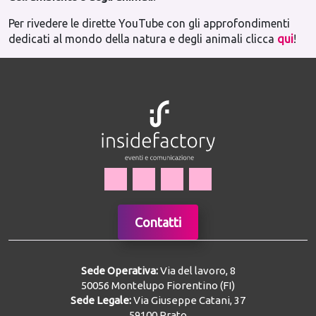
Per rivedere le dirette YouTube con gli approfondimenti
dedicati al mondo della natura e degli animali clicca
qui
!
Contatti
Sede Operativa:
Via del lavoro, 8
50056 Montelupo Fiorentino (FI)
Sede Legale:
Via Giuseppe Catani, 37
59100 Prato