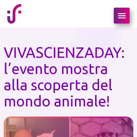
VIVASCIENZADAY:
l’evento mostra
alla scoperta del
mondo animale!