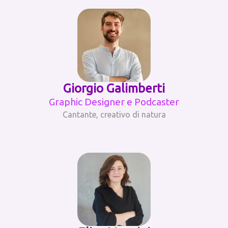
Giorgio Galimberti
Graphic Designer e Podcaster
Cantante, creativo di natura