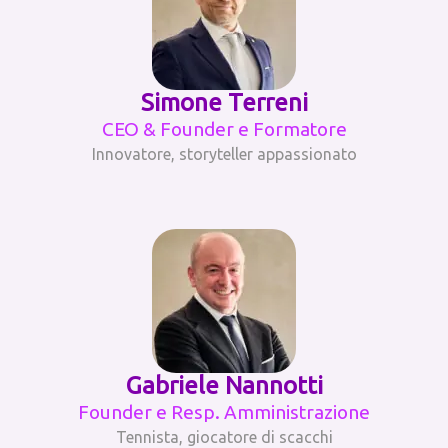
Simone Terreni
CEO & Founder e Formatore
Innovatore, storyteller appassionato
Gabriele Nannotti
Founder e Resp. Amministrazione
Tennista, giocatore di scacchi