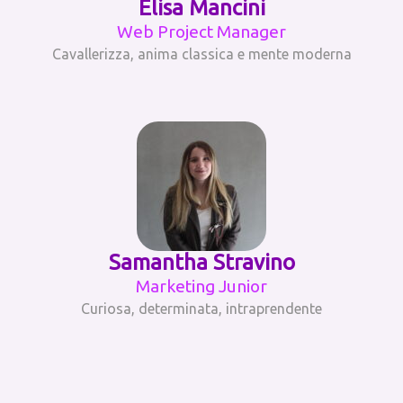
Elisa Mancini
Web Project Manager
Cavallerizza, anima classica e mente moderna
Samantha Stravino
Marketing Junior
Curiosa, determinata, intraprendente