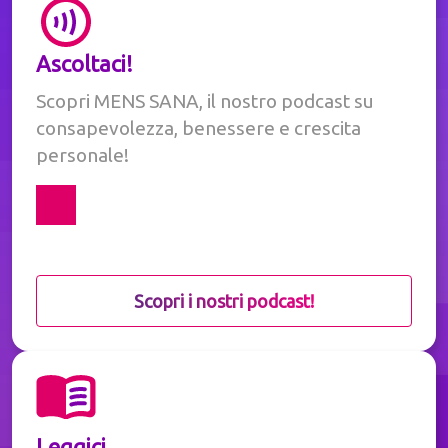
Ascoltaci!
Scopri MENS SANA, il nostro podcast su
consapevolezza, benessere e crescita
personale!
Scopri i nostri podcast!
Leggici