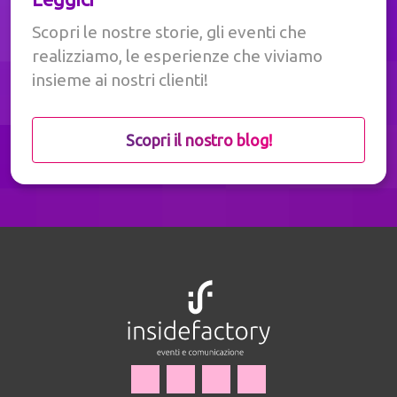
Scopri le nostre storie, gli eventi che
realizziamo, le esperienze che viviamo
insieme ai nostri clienti!
Scopri il nostro blog!