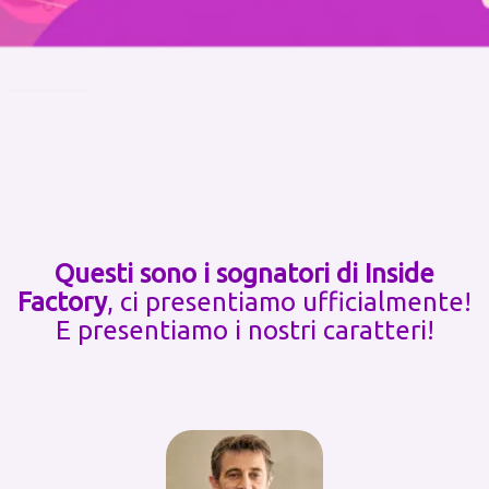
Questi sono i sognatori di Inside
Factory
, ci presentiamo ufficialmente!
E presentiamo i nostri caratteri!