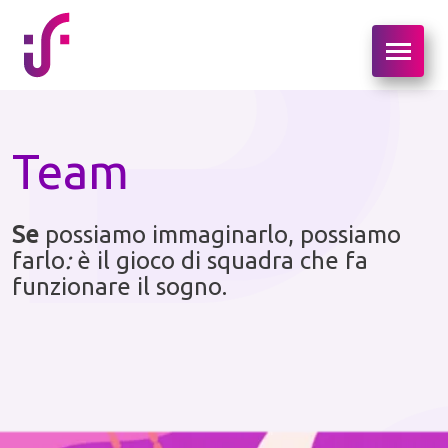
Team
Se
possiamo immaginarlo, possiamo
farlo
:
è il gioco di squadra che fa
funzionare il sogno.