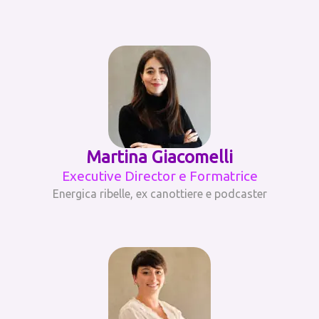
Martina Giacomelli
Executive Director e Formatrice
Energica ribelle, ex canottiere e podcaster