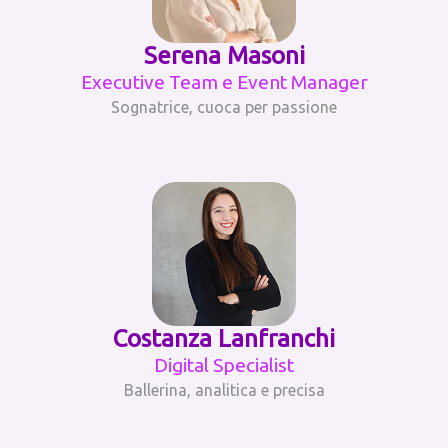
Serena Masoni
Executive Team e Event Manager
Sognatrice, cuoca per passione
Costanza Lanfranchi
Digital Specialist
Ballerina, analitica e precisa