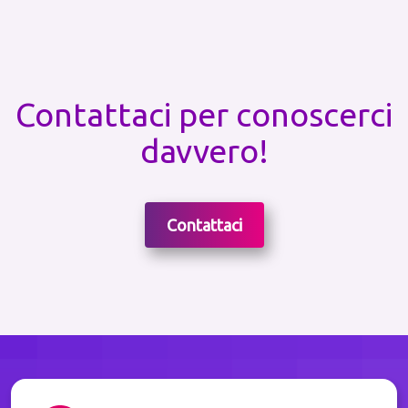
Contattaci per conoscerci
davvero!
Contattaci