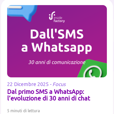
22 Dicembre 2025
-
Focus
Dal primo SMS a WhatsApp:
l’evoluzione di 30 anni di chat
5 minuti di lettura