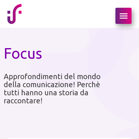
Focus
Approfondimenti del mondo
della comunicazione! Perchè
tutti hanno una storia da
raccontare!