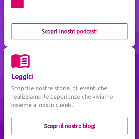
Scopri i nostri podcast!
Leggici
Scopri le nostre storie, gli eventi che
realizziamo, le esperienze che viviamo
insieme ai nostri clienti!
Scopri il nostro blog!