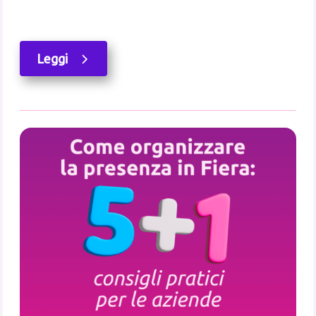
Leggi