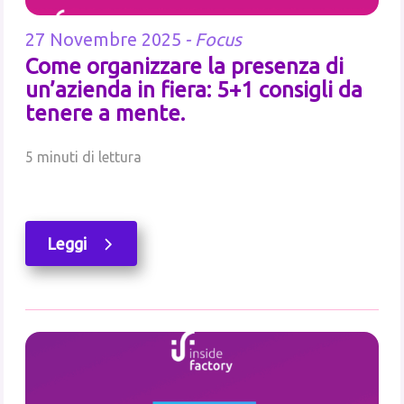
27 Novembre 2025
-
Focus
Come organizzare la presenza di
un’azienda in fiera: 5+1 consigli da
tenere a mente.
5 minuti di lettura
Leggi