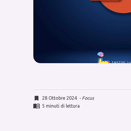
28 Ottobre 2024
-
Focus
5 minuti di lettura