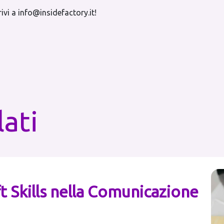
rivi a info@insidefactory.it!
lati
t Skills nella Comunicazione