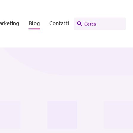
arketing
Blog
Contatti