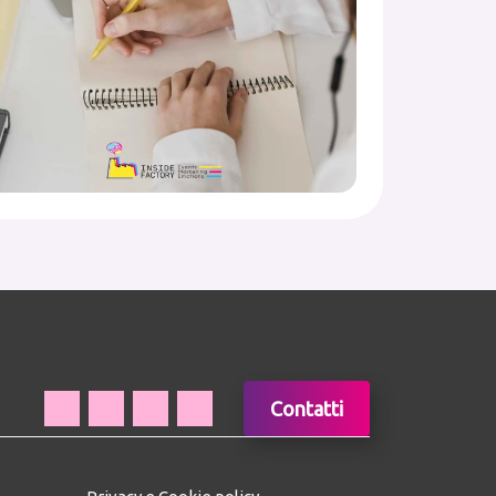
Contatti