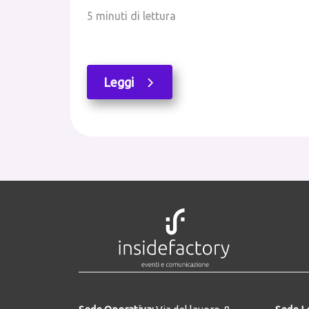
5 minuti di lettura
Leggi