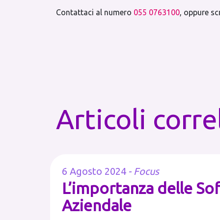
Contattaci al numero
055 0763100
, oppure sc
Articoli corre
6 Agosto 2024
-
Focus
L’importanza delle Sof
Aziendale