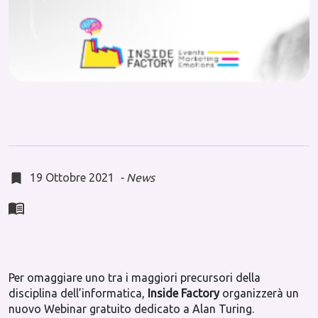
19 Ottobre 2021
-
News
Per omaggiare uno tra i maggiori precursori della
disciplina dell’informatica,
Inside Factory
organizzerà un
nuovo Webinar gratuito dedicato a Alan Turing.