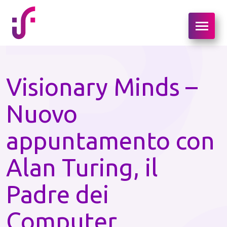
Visionary Minds –
Nuovo
appuntamento con
Alan Turing, il
Padre dei
Computer