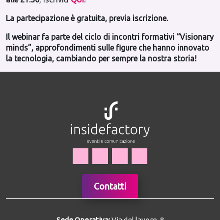
La partecipazione è gratuita, previa iscrizione.
Il webinar fa parte del ciclo di incontri formativi “Visionary
minds”, approfondimenti sulle figure che hanno innovato
la tecnologia, cambiando per sempre la nostra storia!
Contatti
Sede Operativa:
Via del lavoro, 8