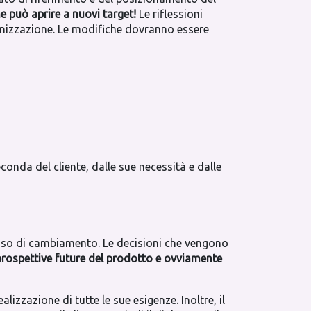
e può aprire a nuovi target!
Le riflessioni
ganizzazione. Le modifiche dovranno essere
onda del cliente, dalle sue necessità e dalle
ocesso di cambiamento. Le decisioni che vengono
 prospettive future del prodotto e ovviamente
ealizzazione di tutte le sue esigenze. Inoltre, il