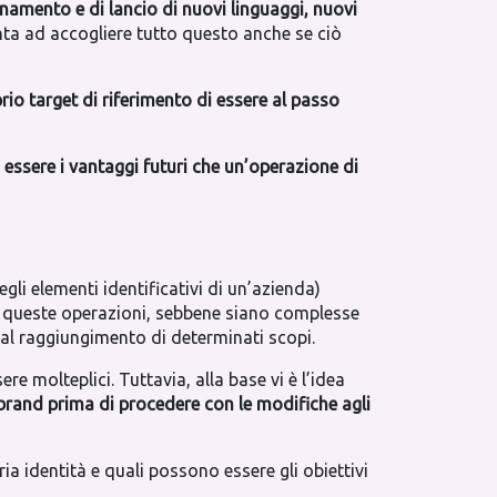
namento e di lancio di nuovi linguaggi, nuovi
nta ad accogliere tutto questo anche se ciò
io target di riferimento di essere al passo
essere i vantaggi futuri che un’operazione di
li elementi identificativi di un’azienda)
 queste operazioni, sebbene siano complesse
 al raggiungimento di determinati scopi.
 molteplici. Tuttavia, alla base vi è l’idea
 brand prima di procedere con le modifiche agli
 identità e quali possono essere gli obiettivi