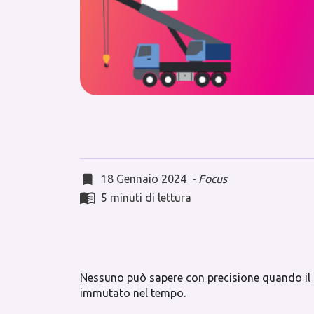
18 Gennaio 2024
-
Focus
5 minuti di lettura
Nessuno può sapere con precisione quando il
immutato nel tempo.