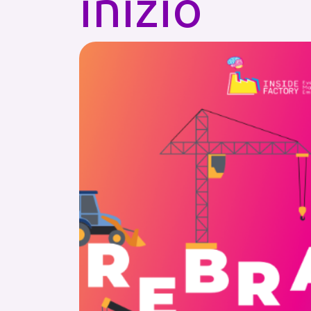
inizio