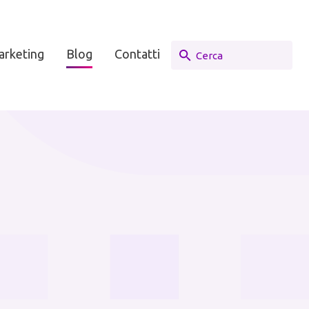
arketing
Blog
Contatti