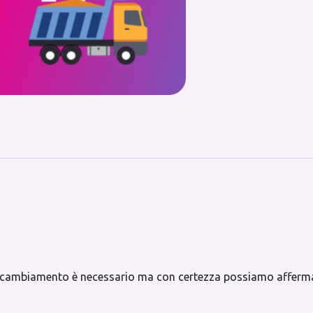
 cambiamento è necessario ma con certezza possiamo afferma