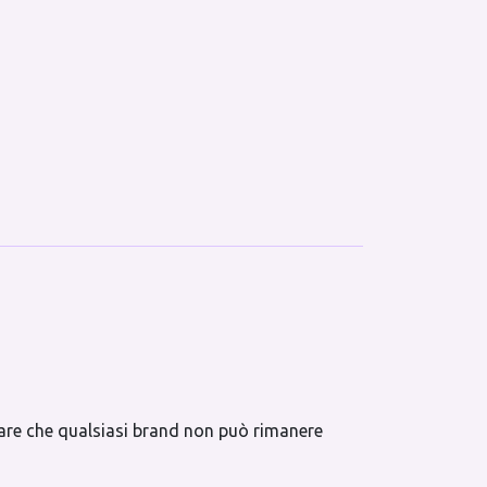
re che qualsiasi brand non può rimanere